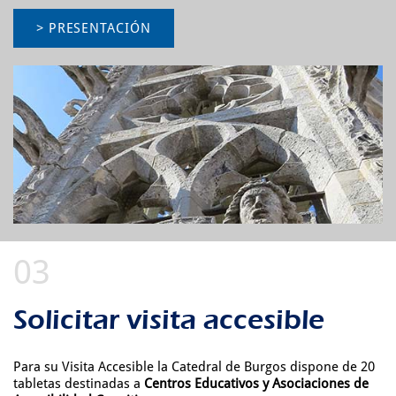
> PRESENTACIÓN
Solicitar visita accesible
Para su Visita Accesible la Catedral de Burgos dispone de 20
tabletas destinadas a
Centros Educativos y Asociaciones de