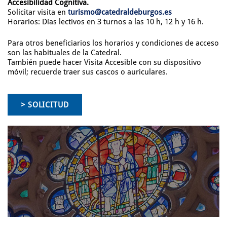
Accesibilidad Cognitiva.
Solicitar visita en
turismo@catedraldeburgos.es
Horarios: Días lectivos en 3 turnos a las 10 h, 12 h y 16 h.
Para otros beneficiarios los horarios y condiciones de acceso
son las habituales de la Catedral.
También puede hacer Visita Accesible con su dispositivo
móvil; recuerde traer sus cascos o auriculares.
> SOLICITUD