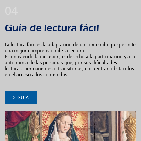
Guía de lectura fácil
La lectura fácil es la adaptación de un contenido que permite
una mejor comprensión de la lectura.
Promoviendo la inclusión, el derecho a la participación y a la
autonomía de las personas que, por sus dificultades
lectoras, permanentes o transitorias, encuentran obstáculos
en el acceso a los contenidos.
> GUÍA