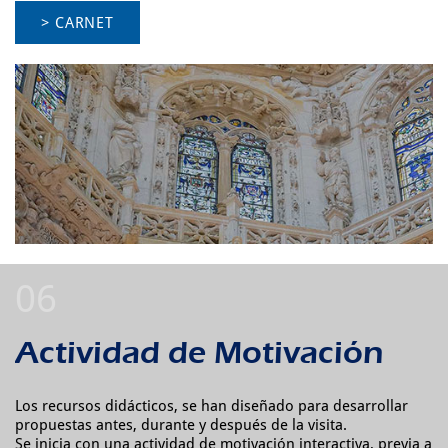
> CARNET
Actividad de Motivación
Los recursos didácticos, se han diseñado para desarrollar
propuestas antes, durante y después de la visita.
Se inicia con una actividad de motivación interactiva, previa a