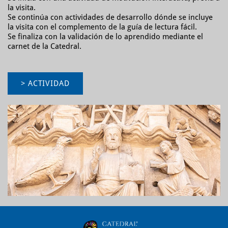
la visita.
Se continúa con actividades de desarrollo dónde se incluye
la visita con el complemento de la guía de lectura fácil.
Se finaliza con la validación de lo aprendido mediante el
carnet de la Catedral.
> ACTIVIDAD