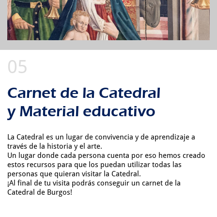
Carnet de la Catedral
y Material educativo
La Catedral es un lugar de convivencia y de aprendizaje a
través de la historia y el arte.
Un lugar donde cada persona cuenta por eso hemos creado
estos recursos para que los puedan utilizar todas las
personas que quieran visitar la Catedral.
¡Al final de tu visita podrás conseguir un carnet de la
Catedral de Burgos!