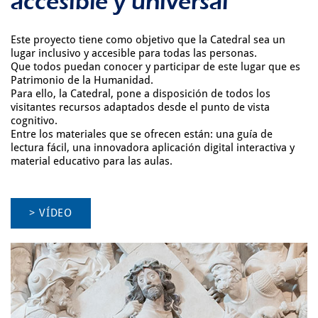
accesible y universal
Este proyecto tiene como objetivo que la Catedral sea un
lugar inclusivo y accesible para todas las personas.
Que todos puedan conocer y participar de este lugar que es
Patrimonio de la Humanidad.
Para ello, la Catedral, pone a disposición de todos los
visitantes recursos adaptados desde el punto de vista
cognitivo.
Entre los materiales que se ofrecen están: una guía de
lectura fácil, una innovadora aplicación digital interactiva y
material educativo para las aulas.
> VÍDEO